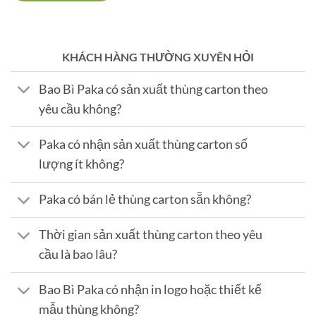
KHÁCH HÀNG THƯỜNG XUYÊN HỎI
Bao Bì Paka có sản xuất thùng carton theo
yêu cầu không?
Paka có nhận sản xuất thùng carton số
lượng ít không?
Paka có bán lẻ thùng carton sẵn không?
Thời gian sản xuất thùng carton theo yêu
cầu là bao lâu?
Bao Bì Paka có nhận in logo hoặc thiết kế
mẫu thùng không?