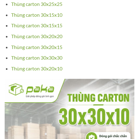
Thùng carton 30x25x25
Thùng carton 30x15x10
Thùng carton 30x15x15
Thùng carton 30x20x20
Thùng carton 30x20x15
Thùng carton 30x30x30
Thùng carton 30x20x10