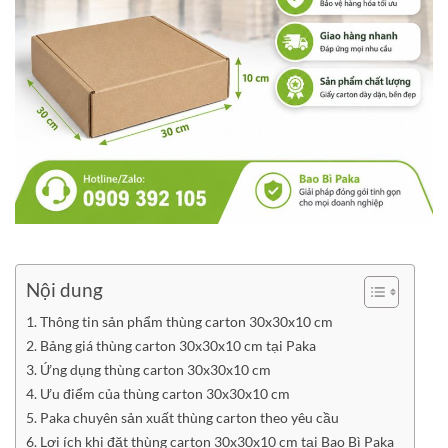
Nội dung
Thông tin sản phẩm thùng carton 30x30x10 cm
Bảng giá thùng carton 30x30x10 cm tại Paka
Ứng dụng thùng carton 30x30x10 cm
Ưu điểm của thùng carton 30x30x10 cm
Paka chuyên sản xuất thùng carton theo yêu cầu
Lợi ích khi đặt thùng carton 30x30x10 cm tại Bao Bì Paka