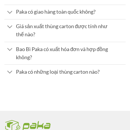
Paka có giao hàng toàn quốc không?
Giá sản xuất thùng carton được tính như
thế nào?
Bao Bì Paka có xuất hóa đơn và hợp đồng
không?
Paka có những loại thùng carton nào?