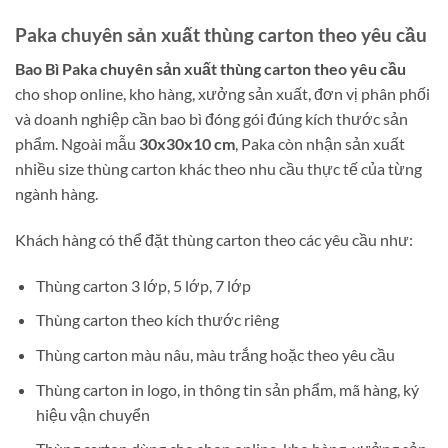
Paka chuyên sản xuất thùng carton theo yêu cầu
Bao Bì Paka chuyên sản xuất thùng carton theo yêu cầu
cho shop online, kho hàng, xưởng sản xuất, đơn vị phân phối
và doanh nghiệp cần bao bì đóng gói đúng kích thước sản
phẩm. Ngoài mẫu
30x30x10 cm
, Paka còn nhận sản xuất
nhiều size thùng carton khác theo nhu cầu thực tế của từng
ngành hàng.
Khách hàng có thể đặt thùng carton theo các yêu cầu như:
Thùng carton 3 lớp, 5 lớp, 7 lớp
Thùng carton theo kích thước riêng
Thùng carton màu nâu, màu trắng hoặc theo yêu cầu
Thùng carton in logo, in thông tin sản phẩm, mã hàng, ký
hiệu vận chuyển