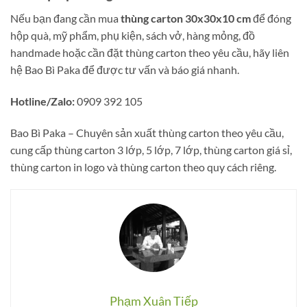
Nếu bạn đang cần mua
thùng carton 30x30x10 cm
để đóng
hộp quà, mỹ phẩm, phụ kiện, sách vở, hàng mỏng, đồ
handmade hoặc cần đặt thùng carton theo yêu cầu, hãy liên
hệ Bao Bì Paka để được tư vấn và báo giá nhanh.
Hotline/Zalo:
0909 392 105
Bao Bì Paka – Chuyên sản xuất thùng carton theo yêu cầu,
cung cấp thùng carton 3 lớp, 5 lớp, 7 lớp, thùng carton giá sỉ,
thùng carton in logo và thùng carton theo quy cách riêng.
Phạm Xuân Tiếp