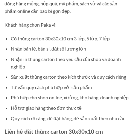
đóng hàng mỏng, hộp quà, mỹ phẩm, sách vở và các sản
phẩm online cần bao bì gọn đẹp.
Khách hàng chọn Paka vì:
Có thùng carton 30x30x10 cm 3 lớp, 5 lớp, 7 lớp
Nhận bán lẻ, bán sỉ, đặt số lượng lớn
Nhận in thùng carton theo yêu cầu của shop và doanh
nghiệp
Sản xuất thùng carton theo kích thước và quy cách riêng
Tư vấn quy cách phù hợp với sản phẩm
Phù hợp cho shop online, xưởng, kho hàng, doanh nghiệp
Hỗ trợ giao hàng theo đơn thực tế
Quy cách rõ ràng, dễ đặt hàng, dễ sản xuất theo nhu cầu
Liên hệ đặt thùng carton 30x30x10 cm