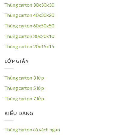
Thùng carton 30x30x30
Thùng carton 40x30x20
Thùng carton 60x50x50
Thùng carton 30x20x10
Thùng carton 20x15x15
LỚP GIẤY
Thùng carton 3 lớp
Thùng carton 5 lớp
Thùng carton 7 lớp
KIỂU DÁNG
Thùng carton có vách ngăn