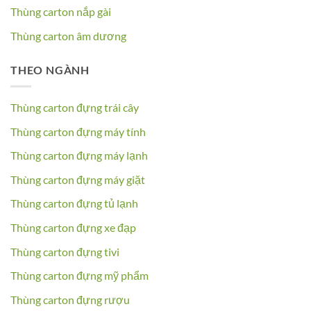
Thùng carton nắp gài
Thùng carton âm dương
THEO NGÀNH
Thùng carton đựng trái cây
Thùng carton đựng máy tính
Thùng carton đựng máy lạnh
Thùng carton đựng máy giặt
Thùng carton đựng tủ lạnh
Thùng carton đựng xe đạp
Thùng carton đựng tivi
Thùng carton đựng mỹ phẩm
Thùng carton đựng rượu