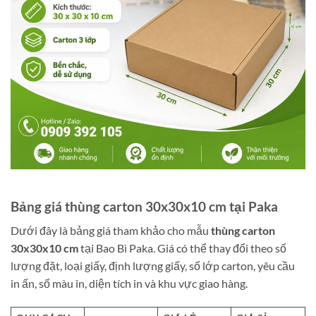
Bảng giá thùng carton 30x30x10 cm tại Paka
Dưới đây là bảng giá tham khảo cho mẫu
thùng carton
30x30x10 cm
tại Bao Bì Paka. Giá có thể thay đổi theo số
lượng đặt, loại giấy, định lượng giấy, số lớp carton, yêu cầu
in ấn, số màu in, diện tích in và khu vực giao hàng.