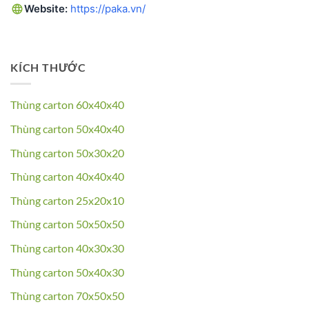
Website:
https://paka.vn/
KÍCH THƯỚC
Thùng carton 60x40x40
Thùng carton 50x40x40
Thùng carton 50x30x20
Thùng carton 40x40x40
Thùng carton 25x20x10
Thùng carton 50x50x50
Thùng carton 40x30x30
Thùng carton 50x40x30
Thùng carton 70x50x50