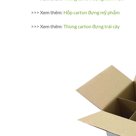
>>> Xem thêm:
Hộp carton đựng mỹ phẩm
>>> Xem thêm:
Thùng carton đựng trái cây