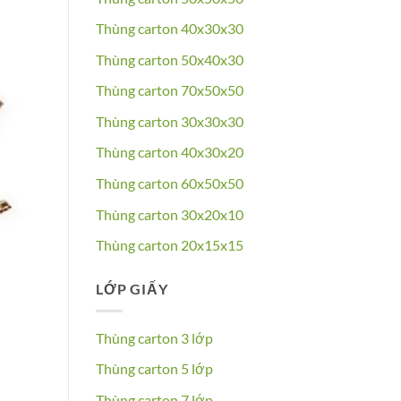
Thùng carton 40x30x30
Thùng carton 50x40x30
Thùng carton 70x50x50
Thùng carton 30x30x30
Thùng carton 40x30x20
Thùng carton 60x50x50
Thùng carton 30x20x10
Thùng carton 20x15x15
LỚP GIẤY
Thùng carton 3 lớp
Thùng carton 5 lớp
Thùng carton 7 lớp