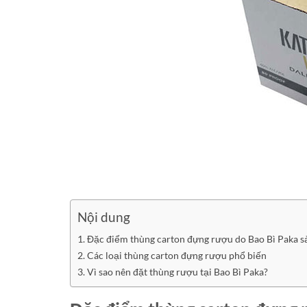
Nội dung
Đặc điểm thùng carton đựng rượu do Bao Bì Paka s
Các loại thùng carton đựng rượu phổ biến
Vì sao nên đặt thùng rượu tại Bao Bì Paka?