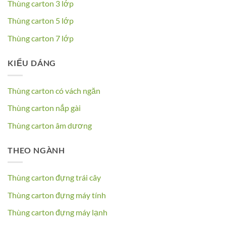
Thùng carton 3 lớp
Thùng carton 5 lớp
Thùng carton 7 lớp
KIỂU DÁNG
Thùng carton có vách ngăn
Thùng carton nắp gài
Thùng carton âm dương
THEO NGÀNH
Thùng carton đựng trái cây
Thùng carton đựng máy tính
Thùng carton đựng máy lạnh