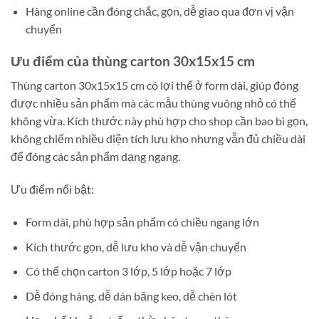
Hàng online cần đóng chắc, gọn, dễ giao qua đơn vị vận
chuyển
Ưu điểm của thùng carton 30x15x15 cm
Thùng carton 30x15x15 cm có lợi thế ở form dài, giúp đóng
được nhiều sản phẩm mà các mẫu thùng vuông nhỏ có thể
không vừa. Kích thước này phù hợp cho shop cần bao bì gọn,
không chiếm nhiều diện tích lưu kho nhưng vẫn đủ chiều dài
để đóng các sản phẩm dạng ngang.
Ưu điểm nổi bật:
Form dài, phù hợp sản phẩm có chiều ngang lớn
Kích thước gọn, dễ lưu kho và dễ vận chuyển
Có thể chọn carton 3 lớp, 5 lớp hoặc 7 lớp
Dễ đóng hàng, dễ dán băng keo, dễ chèn lót