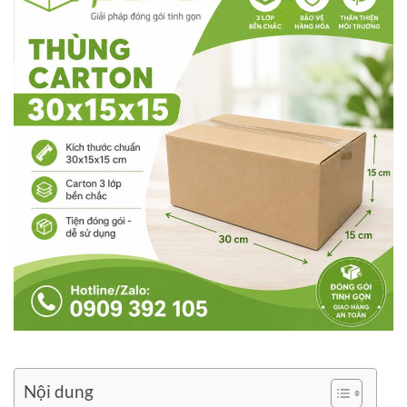
Nội dung