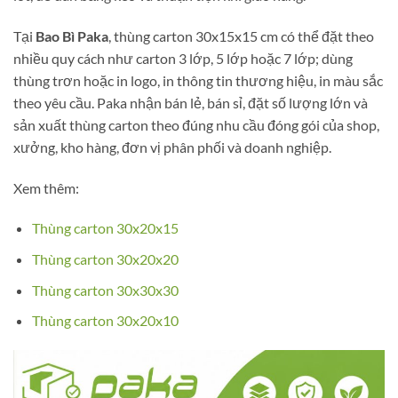
Tại
Bao Bì Paka
, thùng carton 30x15x15 cm có thể đặt theo
nhiều quy cách như carton 3 lớp, 5 lớp hoặc 7 lớp; dùng
thùng trơn hoặc in logo, in thông tin thương hiệu, in màu sắc
theo yêu cầu. Paka nhận bán lẻ, bán sỉ, đặt số lượng lớn và
sản xuất thùng carton theo đúng nhu cầu đóng gói của shop,
xưởng, kho hàng, đơn vị phân phối và doanh nghiệp.
Xem thêm:
Thùng carton 30x20x15
Thùng carton 30x20x20
Thùng carton 30x30x30
Thùng carton 30x20x10