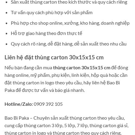
Sản xuất thùng carton theo kích thước và quy cách riêng
Tư vấn quy cách phù hợp với sản phẩm
Phù hợp cho shop online, xưởng, kho hàng, doanh nghiệp
Hỗ trợ giao hàng theo đơn thực tế
Quy cách rõ ràng, dễ đặt hàng, dễ sản xuất theo nhu cầu
Liên hệ đặt thùng carton 30x15x15 cm
Nếu bạn đang cần mua
thùng carton 30x15x15 cm
để đóng
hàng online, mỹ phẩm, phụ kiện, linh kiện, hộp quà hoặc cần
đặt thùng carton in logo theo yêu cầu, hãy liên hệ Bao Bì
Paka để được tư vấn và báo giá nhanh.
Hotline/Zalo:
0909 392 105
Bao Bì Paka – Chuyên sản xuất thùng carton theo yêu cầu,
cung cấp thùng carton 3 lớp, 5 lớp, 7 lớp, thùng carton giá sỉ,
thùng carton in logo và thùng carton theo quy cách riêng.