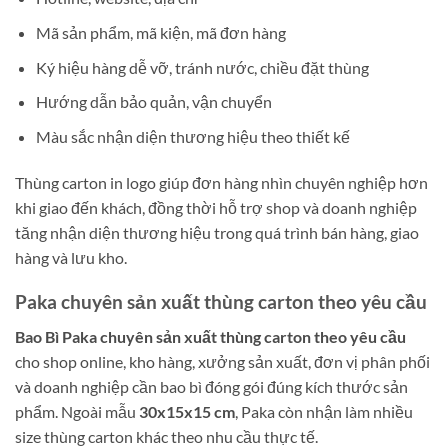
Mã sản phẩm, mã kiện, mã đơn hàng
Ký hiệu hàng dễ vỡ, tránh nước, chiều đặt thùng
Hướng dẫn bảo quản, vận chuyển
Màu sắc nhận diện thương hiệu theo thiết kế
Thùng carton in logo giúp đơn hàng nhìn chuyên nghiệp hơn
khi giao đến khách, đồng thời hỗ trợ shop và doanh nghiệp
tăng nhận diện thương hiệu trong quá trình bán hàng, giao
hàng và lưu kho.
Paka chuyên sản xuất thùng carton theo yêu cầu
Bao Bì Paka chuyên sản xuất thùng carton theo yêu cầu
cho shop online, kho hàng, xưởng sản xuất, đơn vị phân phối
và doanh nghiệp cần bao bì đóng gói đúng kích thước sản
phẩm. Ngoài mẫu
30x15x15 cm
, Paka còn nhận làm nhiều
size thùng carton khác theo nhu cầu thực tế.