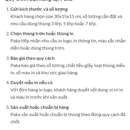
Gửi kích thước và số lượng
Khách hàng chọn size 30x15x15 cm, số lượng cần đặt và
nhu cầu dùng thùng 3 lớp, 5 lớp hoặc 7 lớp.
Chọn thùng trơn hoặc thùng in
Paka tiếp nhận nhu cầu in logo, in thông tin, màu sắc nhận
diện hoặc dùng thùng trơn.
Báo giá theo quy cách
Paka báo giá theo số lượng, chất liệu giấy, loại thùng, kiểu
in, số màu in và khu vực giao hàng.
Duyệt mẫu in nếu có
Với đơn hàng in logo, khách hàng duyệt nội dung, vị trí in
và màu in trước khi sản xuất.
Sản xuất hoặc chuẩn bị hàng
Paka sản xuất hoặc chuẩn bị thùng theo đúng quy cách đã
chốt.