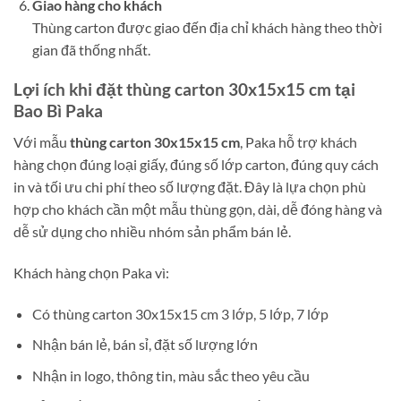
Giao hàng cho khách
Thùng carton được giao đến địa chỉ khách hàng theo thời
gian đã thống nhất.
Lợi ích khi đặt thùng carton 30x15x15 cm tại
Bao Bì Paka
Với mẫu
thùng carton 30x15x15 cm
, Paka hỗ trợ khách
hàng chọn đúng loại giấy, đúng số lớp carton, đúng quy cách
in và tối ưu chi phí theo số lượng đặt. Đây là lựa chọn phù
hợp cho khách cần một mẫu thùng gọn, dài, dễ đóng hàng và
dễ sử dụng cho nhiều nhóm sản phẩm bán lẻ.
Khách hàng chọn Paka vì:
Có thùng carton 30x15x15 cm 3 lớp, 5 lớp, 7 lớp
Nhận bán lẻ, bán sỉ, đặt số lượng lớn
Nhận in logo, thông tin, màu sắc theo yêu cầu