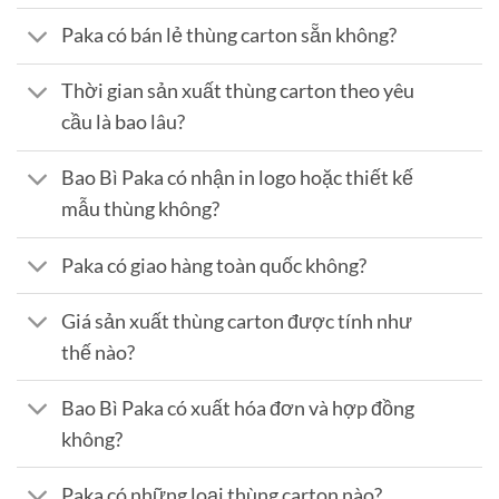
Paka có bán lẻ thùng carton sẵn không?
Thời gian sản xuất thùng carton theo yêu
cầu là bao lâu?
Bao Bì Paka có nhận in logo hoặc thiết kế
mẫu thùng không?
Paka có giao hàng toàn quốc không?
Giá sản xuất thùng carton được tính như
thế nào?
Bao Bì Paka có xuất hóa đơn và hợp đồng
không?
Paka có những loại thùng carton nào?