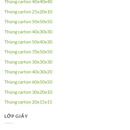
Thùng carton 40x40x40
Thùng carton 25x20x10
Thùng carton 50x50x50
Thùng carton 40x30x30
Thùng carton 50x40x30
Thùng carton 70x50x50
Thùng carton 30x30x30
Thùng carton 40x30x20
Thùng carton 60x50x50
Thùng carton 30x20x10
Thùng carton 20x15x15
LỚP GIẤY