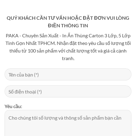
QUÝ KHÁCH CẦN TƯ VẤN HOẶC ĐẶT ĐƠN VUI LÒNG
ĐIỀN THÔNG TIN
PAKA - Chuyên Sản Xuất - In Ấn Thùng Carton 3 Lớp, 5 Lớp
Tinh Gọn Nhất TPHCM. Nhận đặt theo yêu cầu số lượng tối
thiểu từ 100 sản phẩm với chất lượng tốt và giá cả cạnh
tranh.
Yêu cầu: