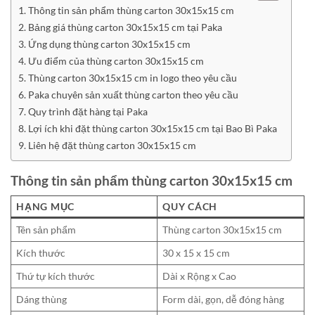
Thông tin sản phẩm thùng carton 30x15x15 cm
Bảng giá thùng carton 30x15x15 cm tại Paka
Ứng dụng thùng carton 30x15x15 cm
Ưu điểm của thùng carton 30x15x15 cm
Thùng carton 30x15x15 cm in logo theo yêu cầu
Paka chuyên sản xuất thùng carton theo yêu cầu
Quy trình đặt hàng tại Paka
Lợi ích khi đặt thùng carton 30x15x15 cm tại Bao Bì Paka
Liên hệ đặt thùng carton 30x15x15 cm
Thông tin sản phẩm thùng carton 30x15x15 cm
HẠNG MỤC
QUY CÁCH
Tên sản phẩm
Thùng carton 30x15x15 cm
Kích thước
30 x 15 x 15 cm
Thứ tự kích thước
Dài x Rộng x Cao
Dáng thùng
Form dài, gọn, dễ đóng hàng