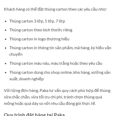
Khách hàng có thể đặt thùng carton theo các yêu cầu như:
Thùng carton 3 lớp, 5 lớp, 7 lớp
Thùng carton theo kích thước riêng
Thùng carton in logo thương hiệu
Thùng carton in thông tin sản phẩm, mã hàng, ký hiệu vận
chuyển
Thùng carton màu nâu, màu trắng hoặc theo yêu cầu
Thùng carton dùng cho shop online, kho hàng, xưởng sản
xuất, doanh nghiệp
Với từng đơn hàng, Paka tư vấn quy cách phù hợp để thùng
vừa chắc chắn, vừa tối ưu chi phí, tránh chọn thùng quá
mỏng hoặc quá dày so với nhu cầu đóng gói thực tế.
Quy trình đặt hàng tại Paka