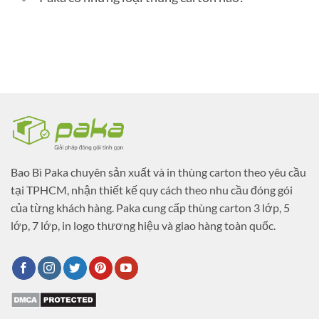
Bao Bì Paka chuyên sản xuất và in thùng carton theo yêu cầu
tại TPHCM, nhận thiết kế quy cách theo nhu cầu đóng gói
của từng khách hàng. Paka cung cấp thùng carton 3 lớp, 5
lớp, 7 lớp, in logo thương hiệu và giao hàng toàn quốc.