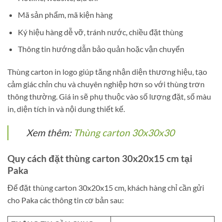
Mã sản phẩm, mã kiện hàng
Ký hiệu hàng dễ vỡ, tránh nước, chiều đặt thùng
Thông tin hướng dẫn bảo quản hoặc vận chuyển
Thùng carton in logo giúp tăng nhận diện thương hiệu, tạo
cảm giác chỉn chu và chuyên nghiệp hơn so với thùng trơn
thông thường. Giá in sẽ phụ thuộc vào số lượng đặt, số màu
in, diện tích in và nội dung thiết kế.
Xem thêm:
Thùng carton 30x30x30
Quy cách đặt thùng carton 30x20x15 cm tại
Paka
Để đặt thùng carton 30x20x15 cm, khách hàng chỉ cần gửi
cho Paka các thông tin cơ bản sau: