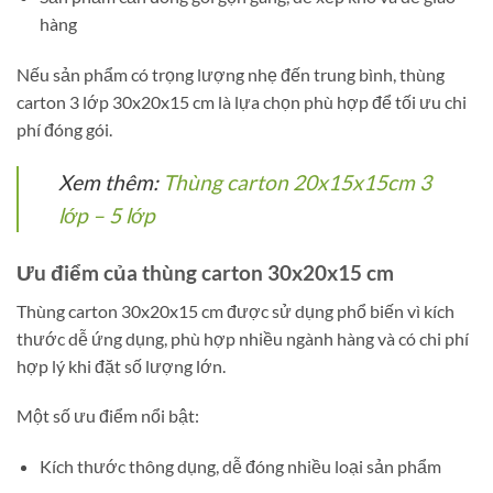
hàng
Nếu sản phẩm có trọng lượng nhẹ đến trung bình, thùng
carton 3 lớp 30x20x15 cm là lựa chọn phù hợp để tối ưu chi
phí đóng gói.
Xem thêm:
Thùng carton 20x15x15cm 3
lớp – 5 lớp
Ưu điểm của thùng carton 30x20x15 cm
Thùng carton 30x20x15 cm được sử dụng phổ biến vì kích
thước dễ ứng dụng, phù hợp nhiều ngành hàng và có chi phí
hợp lý khi đặt số lượng lớn.
Một số ưu điểm nổi bật:
Kích thước thông dụng, dễ đóng nhiều loại sản phẩm