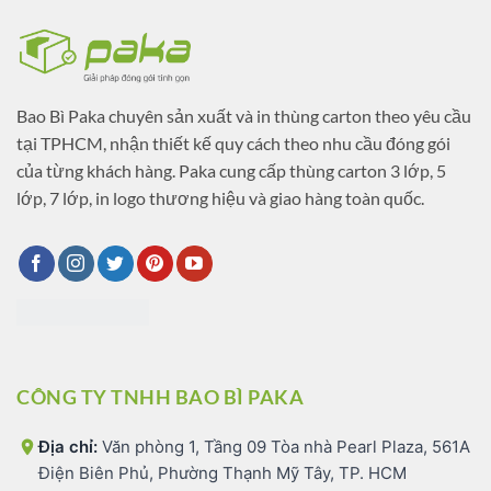
Bao Bì Paka chuyên sản xuất và in thùng carton theo yêu cầu
tại TPHCM, nhận thiết kế quy cách theo nhu cầu đóng gói
của từng khách hàng. Paka cung cấp thùng carton 3 lớp, 5
lớp, 7 lớp, in logo thương hiệu và giao hàng toàn quốc.
CÔNG TY TNHH BAO BÌ PAKA
Địa chỉ:
Văn phòng 1, Tầng 09 Tòa nhà Pearl Plaza, 561A
Điện Biên Phủ, Phường Thạnh Mỹ Tây, TP. HCM