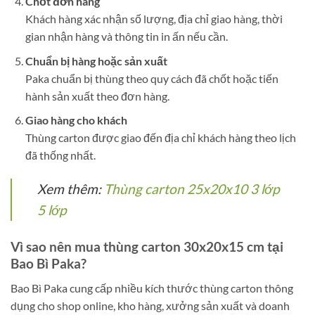
Chốt đơn hàng
Khách hàng xác nhận số lượng, địa chỉ giao hàng, thời
gian nhận hàng và thông tin in ấn nếu cần.
Chuẩn bị hàng hoặc sản xuất
Paka chuẩn bị thùng theo quy cách đã chốt hoặc tiến
hành sản xuất theo đơn hàng.
Giao hàng cho khách
Thùng carton được giao đến địa chỉ khách hàng theo lịch
đã thống nhất.
Xem thêm:
Thùng carton 25x20x10 3 lớp
5 lớp
Vì sao nên mua thùng carton 30x20x15 cm tại
Bao Bì Paka?
Bao Bì Paka cung cấp nhiều kích thước thùng carton thông
dụng cho shop online, kho hàng, xưởng sản xuất và doanh