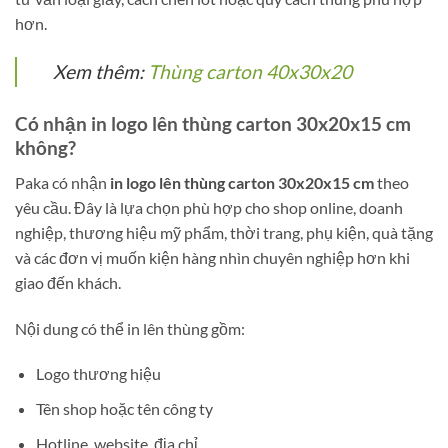
hơn.
Xem thêm:
Thùng carton 40x30x20
Có nhận in logo lên thùng carton 30x20x15 cm
không?
Paka có nhận
in logo lên thùng carton 30x20x15 cm
theo
yêu cầu. Đây là lựa chọn phù hợp cho shop online, doanh
nghiệp, thương hiệu mỹ phẩm, thời trang, phụ kiện, quà tặng
và các đơn vị muốn kiện hàng nhìn chuyên nghiệp hơn khi
giao đến khách.
Nội dung có thể in lên thùng gồm:
Logo thương hiệu
Tên shop hoặc tên công ty
Hotline, website, địa chỉ