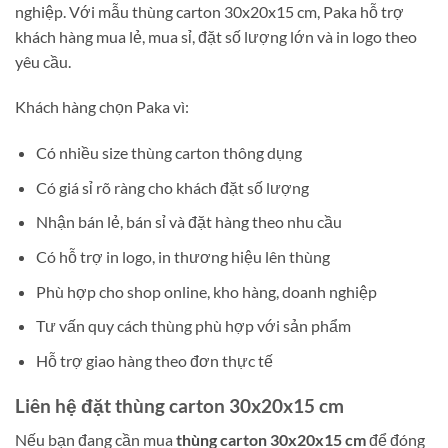
nghiệp. Với mẫu thùng carton 30x20x15 cm, Paka hỗ trợ
khách hàng mua lẻ, mua sỉ, đặt số lượng lớn và in logo theo
yêu cầu.
Khách hàng chọn Paka vì:
Có nhiều size thùng carton thông dụng
Có giá sỉ rõ ràng cho khách đặt số lượng
Nhận bán lẻ, bán sỉ và đặt hàng theo nhu cầu
Có hỗ trợ in logo, in thương hiệu lên thùng
Phù hợp cho shop online, kho hàng, doanh nghiệp
Tư vấn quy cách thùng phù hợp với sản phẩm
Hỗ trợ giao hàng theo đơn thực tế
Liên hệ đặt thùng carton 30x20x15 cm
Nếu bạn đang cần mua
thùng carton 30x20x15 cm
để đóng