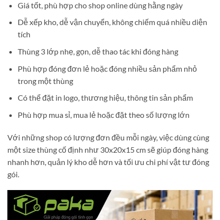
Giá tốt, phù hợp cho shop online dùng hằng ngày
Dễ xếp kho, dễ vận chuyển, không chiếm quá nhiều diện
tích
Thùng 3 lớp nhẹ, gọn, dễ thao tác khi đóng hàng
Phù hợp đóng đơn lẻ hoặc đóng nhiều sản phẩm nhỏ
trong một thùng
Có thể đặt in logo, thương hiệu, thông tin sản phẩm
Phù hợp mua sỉ, mua lẻ hoặc đặt theo số lượng lớn
Với những shop có lượng đơn đều mỗi ngày, việc dùng cùng
một size thùng cố định như 30x20x15 cm sẽ giúp đóng hàng
nhanh hơn, quản lý kho dễ hơn và tối ưu chi phí vật tư đóng
gói.