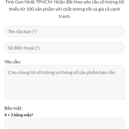
Tinh Gọn Nhất TPHCM. Nhận đặt theo yêu cầu số lượng tối
thiểu từ 100 sản phẩm với chất lượng tốt và giá cả cạnh
tranh.
Yêu cầu:
Bảo mật:
4 + 3 bằng mấy?