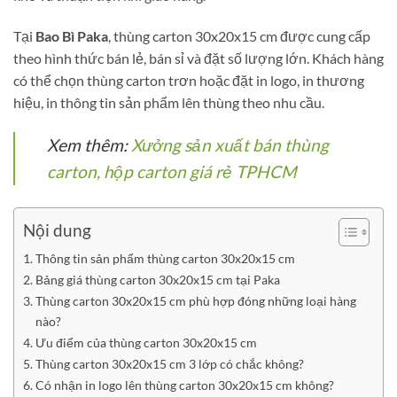
Tại
Bao Bì Paka
, thùng carton 30x20x15 cm được cung cấp
theo hình thức bán lẻ, bán sỉ và đặt số lượng lớn. Khách hàng
có thể chọn thùng carton trơn hoặc đặt in logo, in thương
hiệu, in thông tin sản phẩm lên thùng theo nhu cầu.
Xem thêm:
Xưởng sản xuất bán thùng
carton, hộp carton giá rẻ TPHCM
Nội dung
Thông tin sản phẩm thùng carton 30x20x15 cm
Bảng giá thùng carton 30x20x15 cm tại Paka
Thùng carton 30x20x15 cm phù hợp đóng những loại hàng
nào?
Ưu điểm của thùng carton 30x20x15 cm
Thùng carton 30x20x15 cm 3 lớp có chắc không?
Có nhận in logo lên thùng carton 30x20x15 cm không?