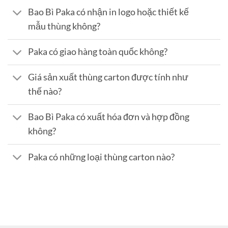
Bao Bì Paka có nhận in logo hoặc thiết kế
mẫu thùng không?
Paka có giao hàng toàn quốc không?
Giá sản xuất thùng carton được tính như
thế nào?
Bao Bì Paka có xuất hóa đơn và hợp đồng
không?
Paka có những loại thùng carton nào?