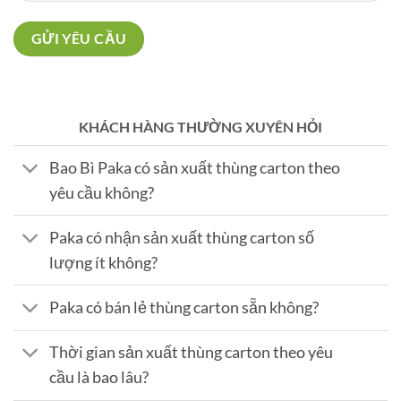
KHÁCH HÀNG THƯỜNG XUYÊN HỎI
Bao Bì Paka có sản xuất thùng carton theo
yêu cầu không?
Paka có nhận sản xuất thùng carton số
lượng ít không?
Paka có bán lẻ thùng carton sẵn không?
Thời gian sản xuất thùng carton theo yêu
cầu là bao lâu?