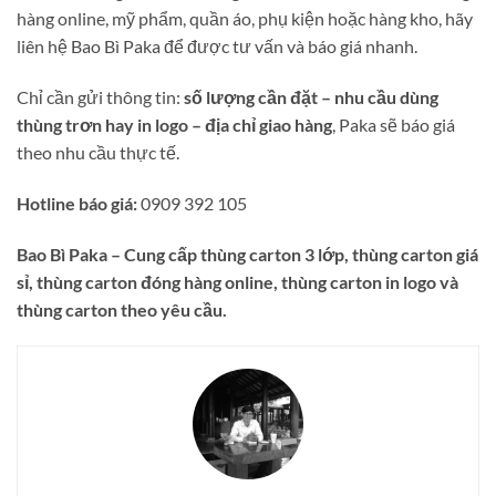
hàng online, mỹ phẩm, quần áo, phụ kiện hoặc hàng kho, hãy
liên hệ Bao Bì Paka để được tư vấn và báo giá nhanh.
Chỉ cần gửi thông tin:
số lượng cần đặt – nhu cầu dùng
thùng trơn hay in logo – địa chỉ giao hàng
, Paka sẽ báo giá
theo nhu cầu thực tế.
Hotline báo giá:
0909 392 105
Bao Bì Paka – Cung cấp thùng carton 3 lớp, thùng carton giá
sỉ, thùng carton đóng hàng online, thùng carton in logo và
thùng carton theo yêu cầu.