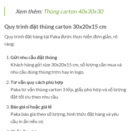
Xem thêm:
Thùng carton 40x30x30
Quy trình đặt thùng carton 30x20x15 cm
Quy trình đặt hàng tại Paka được thực hiện đơn giản, rõ
ràng:
Gửi nhu cầu đặt thùng
Khách hàng gửi size 30x20x15 cm, số lượng cần mua và
nhu cầu dùng thùng trơn hay in logo.
Tư vấn quy cách phù hợp
Paka tư vấn thùng carton 3 lớp, giấy phù hợp và số lượng
đặt tối ưu theo nhu cầu.
Báo giá sỉ hoặc giá lẻ
Paka báo giá theo số lượng, hình thức đặt hàng và yêu
cầu in ấn nếu có.