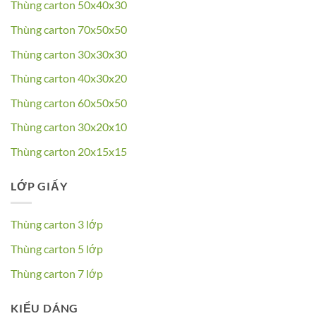
Thùng carton 50x40x30
Thùng carton 70x50x50
Thùng carton 30x30x30
Thùng carton 40x30x20
Thùng carton 60x50x50
Thùng carton 30x20x10
Thùng carton 20x15x15
LỚP GIẤY
Thùng carton 3 lớp
Thùng carton 5 lớp
Thùng carton 7 lớp
KIỂU DÁNG