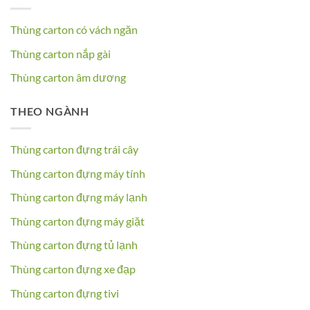
Thùng carton có vách ngăn
Thùng carton nắp gài
Thùng carton âm dương
THEO NGÀNH
Thùng carton đựng trái cây
Thùng carton đựng máy tính
Thùng carton đựng máy lạnh
Thùng carton đựng máy giặt
Thùng carton đựng tủ lạnh
Thùng carton đựng xe đạp
Thùng carton đựng tivi