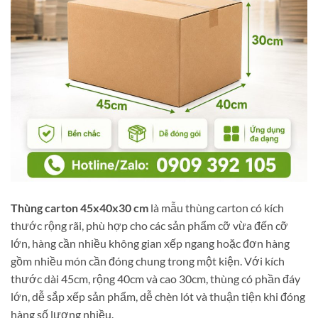
Thùng carton 45x40x30 cm
là mẫu thùng carton có kích
thước rộng rãi, phù hợp cho các sản phẩm cỡ vừa đến cỡ
lớn, hàng cần nhiều không gian xếp ngang hoặc đơn hàng
gồm nhiều món cần đóng chung trong một kiện. Với kích
thước dài 45cm, rộng 40cm và cao 30cm, thùng có phần đáy
lớn, dễ sắp xếp sản phẩm, dễ chèn lót và thuận tiện khi đóng
hàng số lượng nhiều.