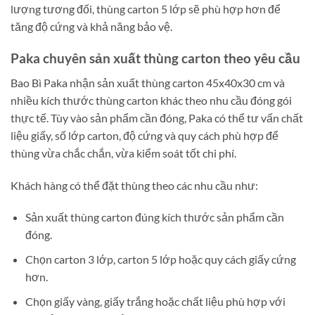
lượng tương đối, thùng carton 5 lớp sẽ phù hợp hơn để
tăng độ cứng và khả năng bảo vệ.
Paka chuyên sản xuất thùng carton theo yêu cầu
Bao Bì Paka nhận sản xuất thùng carton 45x40x30 cm và
nhiều kích thước thùng carton khác theo nhu cầu đóng gói
thực tế. Tùy vào sản phẩm cần đóng, Paka có thể tư vấn chất
liệu giấy, số lớp carton, độ cứng và quy cách phù hợp để
thùng vừa chắc chắn, vừa kiểm soát tốt chi phí.
Khách hàng có thể đặt thùng theo các nhu cầu như:
Sản xuất thùng carton đúng kích thước sản phẩm cần
đóng.
Chọn carton 3 lớp, carton 5 lớp hoặc quy cách giấy cứng
hơn.
Chọn giấy vàng, giấy trắng hoặc chất liệu phù hợp với