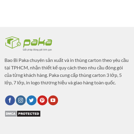
Bao Bì Paka chuyên sản xuất và in thùng carton theo yêu cầu
tại TPHCM, nhận thiết kế quy cách theo nhu cầu đóng gói
của từng khách hàng. Paka cung cấp thùng carton 3 lớp, 5
lớp, 7 lớp, in logo thương hiệu và giao hàng toàn quốc.