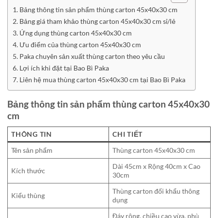
Bảng thông tin sản phẩm thùng carton 45x40x30 cm
Bảng giá tham khảo thùng carton 45x40x30 cm sỉ/lẻ
Ứng dụng thùng carton 45x40x30 cm
Ưu điểm của thùng carton 45x40x30 cm
Paka chuyên sản xuất thùng carton theo yêu cầu
Lợi ích khi đặt tại Bao Bì Paka
Liên hệ mua thùng carton 45x40x30 cm tại Bao Bì Paka
Bảng thông tin sản phẩm thùng carton 45x40x30
cm
THÔNG TIN
CHI TIẾT
Tên sản phẩm
Thùng carton 45x40x30 cm
Dài 45cm x Rộng 40cm x Cao
Kích thước
30cm
Thùng carton đối khẩu thông
Kiểu thùng
dụng
Đáy rộng, chiều cao vừa, phù