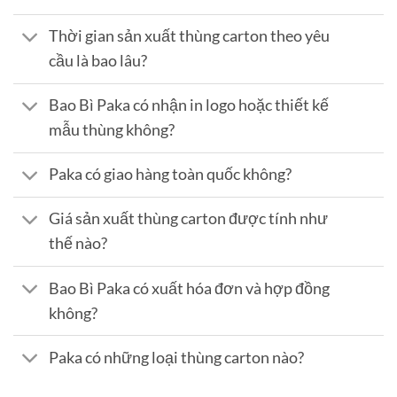
Thời gian sản xuất thùng carton theo yêu
cầu là bao lâu?
Bao Bì Paka có nhận in logo hoặc thiết kế
mẫu thùng không?
Paka có giao hàng toàn quốc không?
Giá sản xuất thùng carton được tính như
thế nào?
Bao Bì Paka có xuất hóa đơn và hợp đồng
không?
Paka có những loại thùng carton nào?