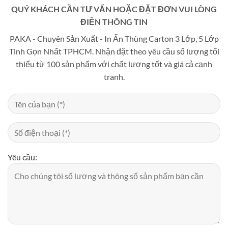
QUÝ KHÁCH CẦN TƯ VẤN HOẶC ĐẶT ĐƠN VUI LÒNG
ĐIỀN THÔNG TIN
PAKA - Chuyên Sản Xuất - In Ấn Thùng Carton 3 Lớp, 5 Lớp
Tinh Gọn Nhất TPHCM. Nhận đặt theo yêu cầu số lượng tối
thiểu từ 100 sản phẩm với chất lượng tốt và giá cả cạnh
tranh.
Yêu cầu: