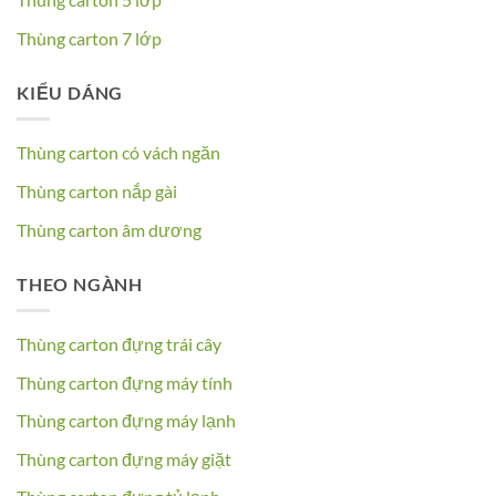
Thùng carton 7 lớp
KIỂU DÁNG
Thùng carton có vách ngăn
Thùng carton nắp gài
Thùng carton âm dương
THEO NGÀNH
Thùng carton đựng trái cây
Thùng carton đựng máy tính
Thùng carton đựng máy lạnh
Thùng carton đựng máy giặt