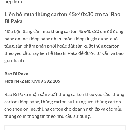
hợp hơn.
Liên hệ mua thùng carton 45x40x30 cm tại Bao
Bì Paka
Nếu bạn đang cần mua
thùng carton 45x40x30 cm
để đóng
hàng online, đóng hàng nhiều món, đóng đồ gia dụng, quà
tặng, sản phẩm phân phối hoặc đặt sản xuất thùng carton
theo yêu cầu, hãy liên hệ Bao Bì Paka để được tư vấn và báo
giá nhanh.
Bao Bì Paka
Hotline/Zalo: 0909 392 105
Bao Bì Paka nhận sản xuất thùng carton theo yêu cầu, thùng
carton đóng hàng, thùng carton số lượng lớn, thùng carton
cho shop online, thùng carton cho doanh nghiệp và các mẫu
thùng có in thông tin theo nhu cầu sử dụng.