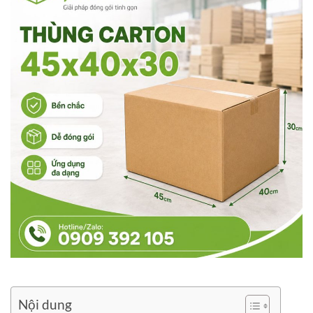
Nội dung