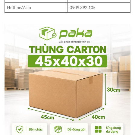
Hotline/Zalo
0909 392 105