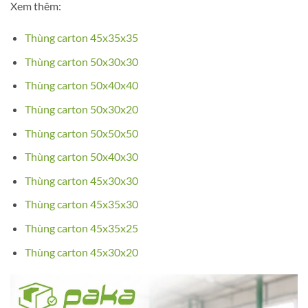
Xem thêm:
Thùng carton 45x35x35
Thùng carton 50x30x30
Thùng carton 50x40x40
Thùng carton 50x30x20
Thùng carton 50x50x50
Thùng carton 50x40x30
Thùng carton 45x30x30
Thùng carton 45x35x30
Thùng carton 45x35x25
Thùng carton 45x30x20