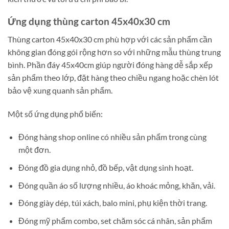
Ứng dụng thùng carton 45x40x30 cm
Thùng carton 45x40x30 cm phù hợp với các sản phẩm cần
không gian đóng gói rộng hơn so với những mẫu thùng trung
bình. Phần đáy 45x40cm giúp người đóng hàng dễ sắp xếp
sản phẩm theo lớp, đặt hàng theo chiều ngang hoặc chèn lót
bảo vệ xung quanh sản phẩm.
Một số ứng dụng phổ biến:
Đóng hàng shop online có nhiều sản phẩm trong cùng
một đơn.
Đóng đồ gia dụng nhỏ, đồ bếp, vật dụng sinh hoạt.
Đóng quần áo số lượng nhiều, áo khoác mỏng, khăn, vải.
Đóng giày dép, túi xách, balo mini, phụ kiện thời trang.
Đóng mỹ phẩm combo, set chăm sóc cá nhân, sản phẩm