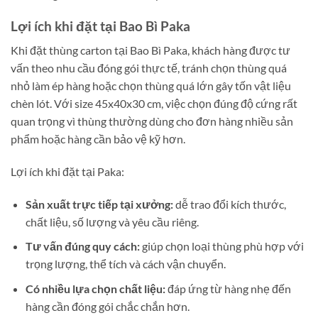
Lợi ích khi đặt tại Bao Bì Paka
Khi đặt thùng carton tại Bao Bì Paka, khách hàng được tư
vấn theo nhu cầu đóng gói thực tế, tránh chọn thùng quá
nhỏ làm ép hàng hoặc chọn thùng quá lớn gây tốn vật liệu
chèn lót. Với size 45x40x30 cm, việc chọn đúng độ cứng rất
quan trọng vì thùng thường dùng cho đơn hàng nhiều sản
phẩm hoặc hàng cần bảo vệ kỹ hơn.
Lợi ích khi đặt tại Paka:
Sản xuất trực tiếp tại xưởng:
dễ trao đổi kích thước,
chất liệu, số lượng và yêu cầu riêng.
Tư vấn đúng quy cách:
giúp chọn loại thùng phù hợp với
trọng lượng, thể tích và cách vận chuyển.
Có nhiều lựa chọn chất liệu:
đáp ứng từ hàng nhẹ đến
hàng cần đóng gói chắc chắn hơn.