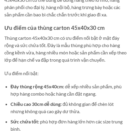
phân phối cho đại lý, hàng nội bộ, hàng trưng bày hoặc các
sản phẩm cần bao bì chắc chắn trước khi giao đi xa.
Ưu điểm của thùng carton 45x40x30 cm
Thùng carton 45x40x30 cm có ưu điểm nổi bật ở mặt đáy
rộng và sức chứa tốt. Đây là mẫu thùng phù hợp cho hàng
cồng kềnh vừa, hàng nhiều món hoặc sản phẩm cần xếp theo
lớp để hạn chế va đập trong quá trình vận chuyển.
Ưu điểm nổi bật:
Đáy thùng rộng 45x40cm:
dễ xếp nhiều sản phẩm, phù
hợp hàng combo hoặc hàng cần đặt ngang.
Chiều cao 30cm dễ dùng:
đủ không gian để chèn lót
nhưng không quá cao gây dư thừa.
Sức chứa tốt:
phù hợp đơn hàng lớn hơn các size trung
bình.