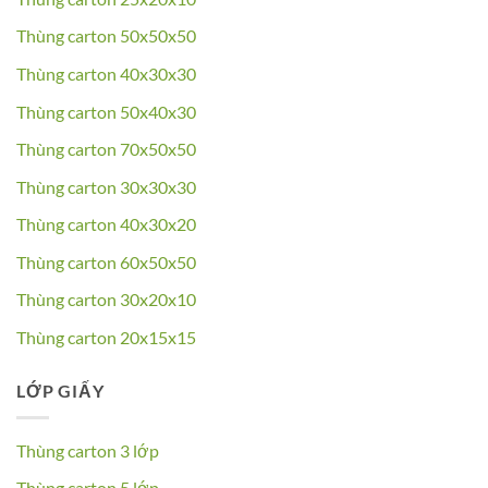
Thùng carton 50x50x50
Thùng carton 40x30x30
Thùng carton 50x40x30
Thùng carton 70x50x50
Thùng carton 30x30x30
Thùng carton 40x30x20
Thùng carton 60x50x50
Thùng carton 30x20x10
Thùng carton 20x15x15
LỚP GIẤY
Thùng carton 3 lớp
Thùng carton 5 lớp